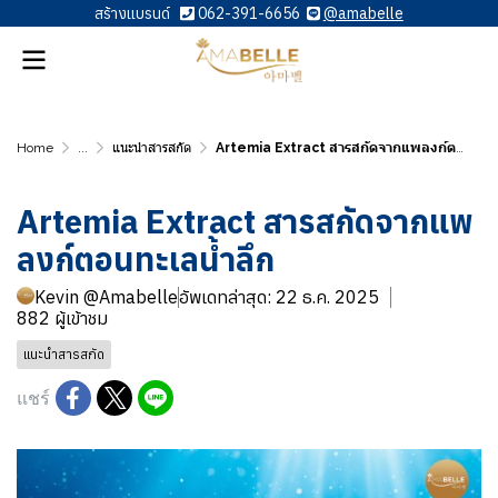
สร้างแบรนด์
062-391-6656
@amabelle
Home
...
แนะนำสารสกัด
Artemia Extract สารสกัดจากแพลงก์ตอนทะเลน้ำลึก
Artemia Extract สารสกัดจากแพ
ลงก์ตอนทะเลน้ำลึก
Kevin @Amabelle
อัพเดทล่าสุด: 22 ธ.ค. 2025
882 ผู้เข้าชม
แนะนำสารสกัด
แชร์