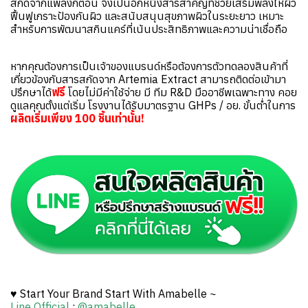
สกัดจากแพลงก์ตอน จึงเป็นอีกหนึ่งสารสำคัญที่ช่วยเสริมพลังให้ผิว
ฟื้นฟูเกราะป้องกันผิว และสนับสนุนสุขภาพผิวในระยะยาว เหมาะ
สำหรับการพัฒนาสกินแคร์ที่เน้นประสิทธิภาพและความน่าเชื่อถือ
หากคุณต้องการเป็นเจ้าของแบรนด์หรือต้องการตัวทดลองสินค้าที่
เกี่ยวข้องกับสารสกัดจาก Artemia Extract สามารถติดต่อเข้ามา
ปรึกษาได้
ฟรี
โดยไม่มีค่าใช้จ่าย มี ทีม R&D มืออาชีพเฉพาะทาง คอย
ดูแลคุณตั้งแต่เริ่ม โรงงานได้รับมาตรฐาน GHPs / อย. ขั้นต่ำในการ
ผลิตเริ่มเพียง 100 ชิ้นเท่านั้น!
♥ Start Your Brand Start With Amabelle ~
Line Official
:
@amabelle