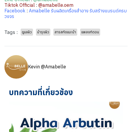
Tiktok Official
:
@amabelle.oem
Facebook
:
Amabelle รับผลิตเครื่องสำอาง รับสร้างแบรนด์ครบ
วงจร
Tags :
ดูแลผิว
บำรุงผิว
สารสกัดแนะนำ
แพลงก์ตอน
Kevin @Amabelle
บทความที่เกี่ยวข้อง