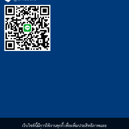
เว็บไซต์นี้มีการใช้งานคุกกี้ เพื่อเพิ่มประสิทธิภาพและ