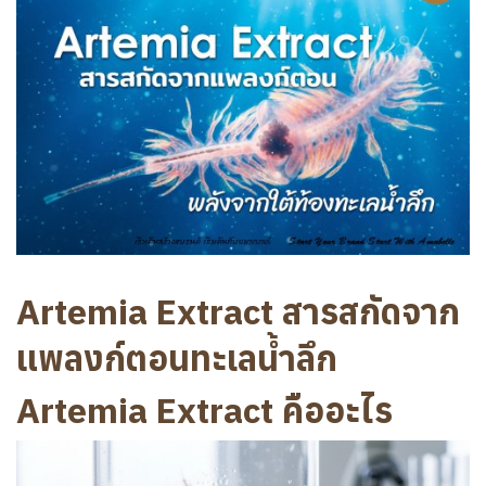
Artemia Extract สารสกัดจาก
แพลงก์ตอนทะเลน้ำลึก
Artemia Extract คืออะไร