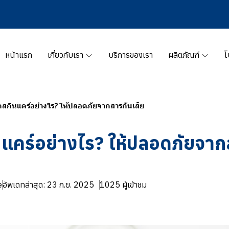
หน้าแรก
เกี่ยวกับเรา
บริการของเรา
ผลิตภัณฑ์
โ
กสกินแคร์อย่างไร? ให้ปลอดภัยจากสารกันเสีย
นแคร์อย่างไร? ให้ปลอดภัยจาก
e
อัพเดทล่าสุด: 23 ก.ย. 2025
1025 ผู้เข้าชม