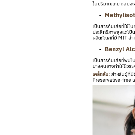
ในปริมาณเหมาะสมจะช
Methylisot
เป็นสารกันเสียที่ใช้ใ
ประสิทธิภาพสูงแต่เป็นส
ผลิตภัณฑ์ที่มี MIT ส
Benzyl Alc
เป็นสารกันเสียที่พบใน
บางคนอาจทำให้ผิวระคา
เคล็ดลับ:
สำหรับผู้ที่
Preservative-free เ