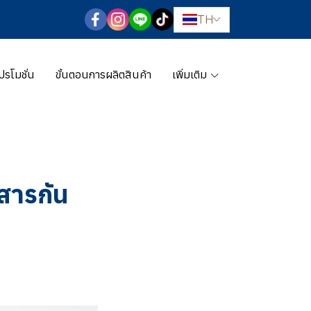
TH
ปรโมชั่น
ขั้นตอนการผลิตสินค้า
เพิ่มเติม
สารกัน