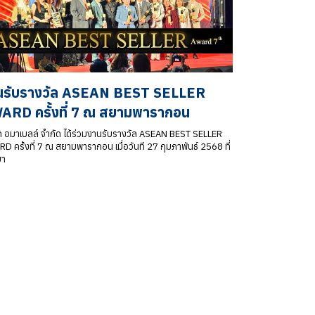
นรับรางวัล ASEAN BEST SELLER
ARD ครั้งที่ 7 ณ สยามพารากอน
ัท อมาเบลล์ จำกัด ได้ร่วมงานรับรางวัล ASEAN BEST SELLER
 ครั้งที่ 7 ณ สยามพารากอน เมื่อวันที 27 กุมภาพันธ์ 2568 ที่
มา