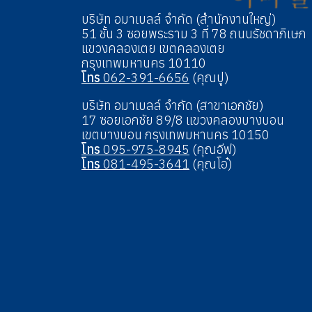
บริษัท อมาเบลล์ จำกัด (สำนักงานใหญ่)
51 ชั้น 3 ซอยพระราม 3 ที่ 78 ถนนรัชดาภิเษก
แขวงคลองเตย เขตคลองเตย
กรุงเทพมหานคร 10110
โทร
062-391-6656
(คุณปู)
บริษัท อมาเบลล์ จำกัด (สาขาเอกชัย)
17 ซอยเอกชัย 89/8 แขวงคลองบางบอน
เขตบางบอน กรุงเทพมหานคร 10150
โทร
095-975-8945
(คุณอีฟ)
โทร
081-495-3641
(คุณโอ๋)