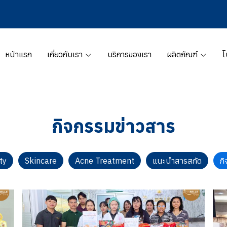
หน้าแรก
เกี่ยวกับเรา
บริการของเรา
ผลิตภัณฑ์
โ
กิจกรรมข่าวสาร
ty
Skincare
Acne Treatment
แนะนำสารสกัด
ก