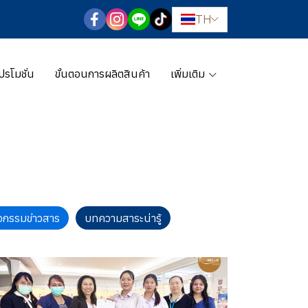
TH
ปรโมชั่น
ขั้นตอนการผลิตสินค้า
เพิ่มเติม
ิจกรรมข่าวสาร
บทความสาระน่ารู้