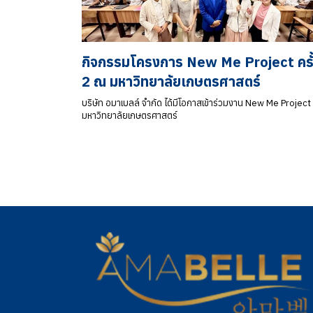
กิจกรรมโครงการ New Me Project ครั้ง
2 ณ มหาวิทยาลัยเกษตรศาสตร์
บริษัท อมาเบลล์ จำกัด ได้มีโอกาสเข้าร่วมงาน New Me Projec
มหาวิทยาลัยเกษตรศาสตร์