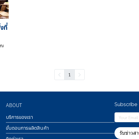
ที่
t ณ
1
Subscribe
ABOUT
บริการของเรา
ขั้นตอนการผลิตสินค้า
รับข่าวสา
ติดต่อเรา