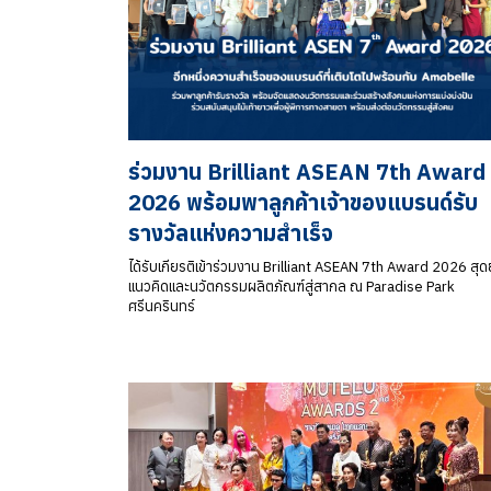
ร่วมงาน Brilliant ASEAN 7th Award
2026 พร้อมพาลูกค้าเจ้าของแบรนด์รับ
รางวัลแห่งความสำเร็จ
ได้รับเกียรติเข้าร่วมงาน Brilliant ASEAN 7th Award 2026 สุ
แนวคิดและนวัตกรรมผลิตภัณฑ์สู่สากล ณ Paradise Park
ศรีนครินทร์