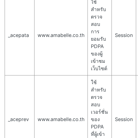
ใช้
สำหรับ
ตรวจ
สอบ
การ
_acepata
www.amabelle.co.th
Session
ยอมรับ
PDPA
ของผู้
เข้าชม
เว็บไซต์
ใช้
สำหรับ
ตรวจ
สอบ
เวอร์ชั่น
_aceprev
www.amabelle.co.th
ของ
Session
PDPA
ที่ผู้เข้า