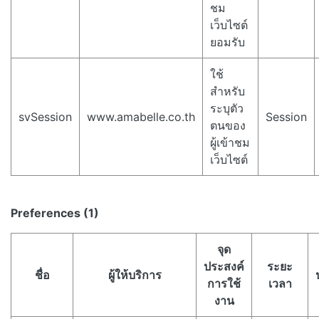
ชม
เว็บไซต์
ยอมรับ
ใช้
สำหรับ
ระบุตัว
svSession
www.amabelle.co.th
Session
ตนของ
ผู้เข้าชม
เว็บไซต์
Preferences (1)
จุด
ประสงค์
ระยะ
ชื่อ
ผู้ให้บริการ
การใช้
เวลา
งาน