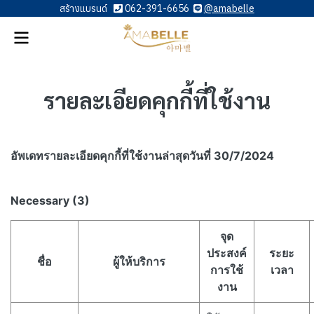
สร้างแบรนด์
062-391-6656
@amabelle
รายละเอียดคุกกี้ที่ใช้งาน​
อัพเดทรายละเอียดคุกกี้ที่ใช้งาน​ล่าสุดวันที่ 30/7/2024
Necessary (3)
จุด
ประสงค์
ระยะ
ชื่อ
ผู้ให้บริการ
การใช้
เวลา
งาน