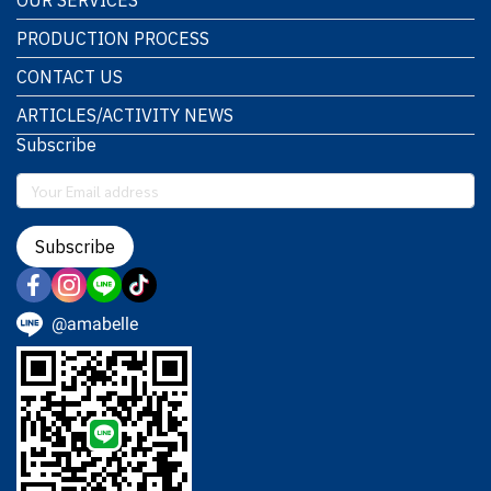
PRODUCTION PROCESS
CONTACT US
ARTICLES/ACTIVITY NEWS
Subscribe
Subscribe
@amabelle