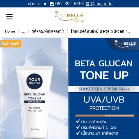
สร้างแบรนด์
062-391-6656
@amabelle
Home
...
ผลิตภัณฑ์กันแดดหน้า
[กันแดดโทนอัพ] Beta Glucan Tone Up Sunscreen SPF50 PA+++
สินค้าขายดี