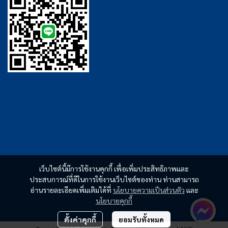
เว็บไซต์นี้มีการใช้งานคุกกี้ เพื่อเพิ่มประสิทธิภาพและ
ประสบการณ์ที่ดีในการใช้งานเว็บไซต์ของท่าน ท่านสามารถ
อ่านรายละเอียดเพิ่มเติมได้ที่
นโยบายความเป็นส่วนตัว
และ
นโยบายคุกกี้
ตั้งค่าคุกกี้
ยอมรับทั้งหมด