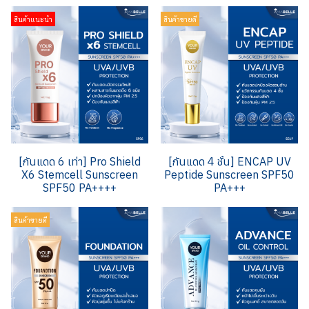
สินค้าแนะนำ
สินค้าขายดี
[กันแดด 6 เท่า] Pro Shield
[กันแดด 4 ชั้น] ENCAP UV
X6 Stemcell Sunscreen
Peptide Sunscreen SPF50
SPF50 PA++++
PA+++
สินค้าขายดี