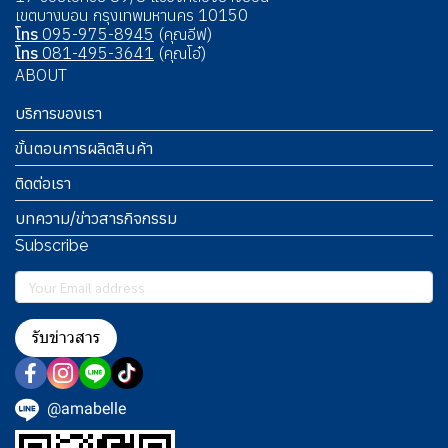
เขตบางบอน กรุงเทพมหานคร 10150
โทร
095-975-8945
(คุณอีฟ)
โทร
081-495-3641
(คุณโอ๋)
ABOUT
บริการของเรา
ขั้นตอนการผลิตสินค้า
ติดต่อเรา
บทความ/ข่าวสารกิจกรรม
Subscribe
รับข่าวสาร
@amabelle