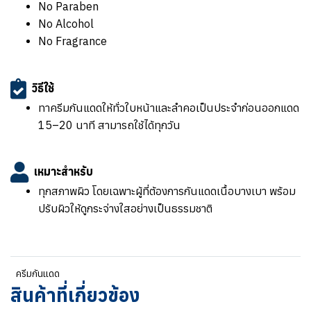
No Paraben
No Alcohol
No Fragrance
วิธีใช้
ทาครีมกันแดดให้ทั่วใบหน้าและลำคอเป็นประจำก่อนออกแดด
15–20 นาที สามารถใช้ได้ทุกวัน
เหมาะสำหรับ
ทุกสภาพผิว โดยเฉพาะผู้ที่ต้องการกันแดดเนื้อบางเบา พร้อม
ปรับผิวให้ดูกระจ่างใสอย่างเป็นธรรมชาติ
ครีมกันแดด
สินค้าที่เกี่ยวข้อง