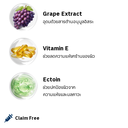
Grape Extract
อุดมด้วยสารต้านอนุมูลอิสระ
Vitamin E
ช่วยลดความแห้งกร้านของผิว
Ectoin
ช่วยปกป้องผิวจาก
ความแห้งและมลภาวะ
Claim Free