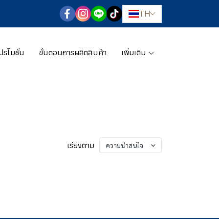
TH
ปรโมชั่น
ขั้นตอนการผลิตสินค้า
เพิ่มเติม
เรียงตาม
ความน่าสนใจ