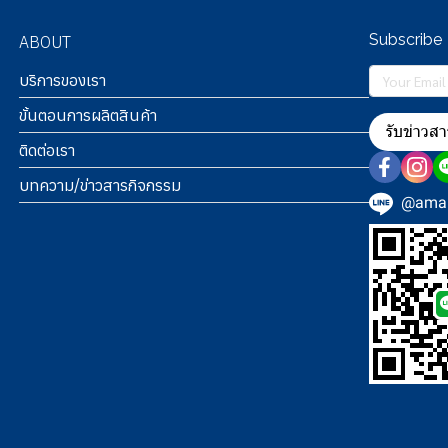
Subscribe
ABOUT
บริการของเรา
ขั้นตอนการผลิตสินค้า
รับข่าวสา
ติดต่อเรา
บทความ/ข่าวสารกิจกรรม
@amab