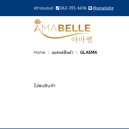
สร้างแบรนด์
062-391-6656
@amabelle
Home
แบรนด์สินค้า
GLASMA
ไม่พบสินค้า