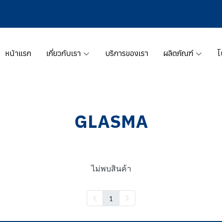
หน้าแรก
เกี่ยวกับเรา
บริการของเรา
ผลิตภัณฑ์
โ
GLASMA
ไม่พบสินค้า
1