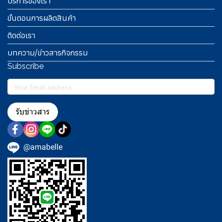
บริการของเรา
ขั้นตอนการผลิตสินค้า
ติดต่อเรา
บทความ/ข่าวสารกิจกรรม
Subscribe
รับข่าวสาร
@amabelle