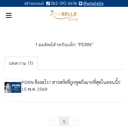
สร้างแบรนด์
062-391-6656
@amabelle
1 ผลลัพธ์สำหรับแท็ก "PDRN"
บทความ (1)
PDRN คืออะไร? สารสกัดที่ถูกพูดถึงมากที่สุดในตอนนี้!!
15 พ.ค. 2569
1