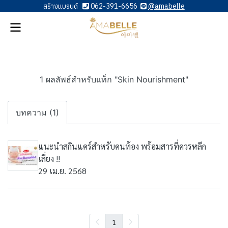
สร้างแบรนด์
062-391-6656
@amabelle
1 ผลลัพธ์สำหรับแท็ก "Skin Nourishment"
บทความ (1)
แนะนำสกินแคร์สำหรับคนท้อง พร้อมสารที่ควรหลีก
เลี่ยง !!
29 เม.ย. 2568
1