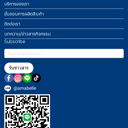
บริการของเรา
ขั้นตอนการผลิตสินค้า
ติดต่อเรา
บทความ/ข่าวสารกิจกรรม
Subscribe
รับข่าวสาร
@amabelle