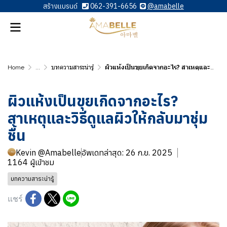
สร้างแบรนด์
062-391-6656
@amabelle
Home
...
บทความสาระน่ารู้
ผิวแห้งเป็นขุยเกิดจากอะไร? สาเหตุและวิธีดูแลผิวให้กลับมาชุ่มชื้น
ผิวแห้งเป็นขุยเกิดจากอะไร?
สาเหตุและวิธีดูแลผิวให้กลับมาชุ่ม
ชื้น
Kevin @Amabelle
อัพเดทล่าสุด: 26 ก.ย. 2025
1164 ผู้เข้าชม
บทความสาระน่ารู้
แชร์