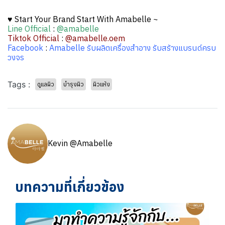
♥ Start Your Brand Start With Amabelle ~
Line Official
:
@amabelle
Tiktok Official
:
@amabelle.oem
Facebook
:
Amabelle รับผลิตเครื่องสำอาง รับสร้างแบรนด์ครบ
วงจร
Tags :
ดูแลผิว
บำรุงผิว
ผิวแห้ง
Kevin @Amabelle
บทความที่เกี่ยวข้อง